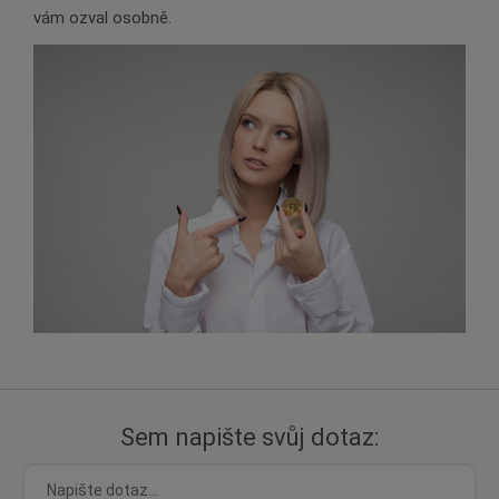
vám ozval osobně.
Sem napište svůj dotaz: